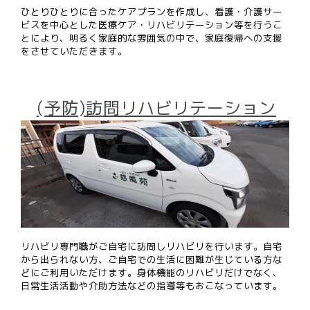
ひとりひとりに合ったケアプランを作成し、看護・介護サー
ビスを中心とした医療ケア・リハビリテーション等を行うこ
とにより、明るく家庭的な雰囲気の中で、家庭復帰への支援
をさせていただきます。
(予防)訪問リハビリテーション
リハビリ専門職がご自宅に訪問しリハビリを行います。自宅
から出られない方、ご自宅での生活に困難が生じている方な
どにご利用いただけます。身体機能のリハビリだけでなく、
日常生活活動や介助方法などの指導等もおこなっています。