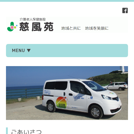
MENU ▼
ごあいさつ