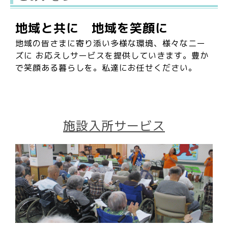
地域と共に
地域を笑顔に
地域の皆さまに寄り添い
多様な環境、様々なニー
ズに
お応えしサービスを提供していきます。
豊か
で笑顔ある暮らしを。
私達にお任せください。
施設入所サービス