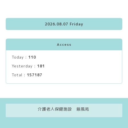
2026.08.07 Friday
Access
Today :
110
Yesterday :
181
Total :
157187
介護老人保健施設 慈風苑