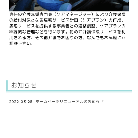
専任の介護支援専門員（ケアマネージャー）により介護保険
の給付対象となる居宅サービス計画（ケアプラン）の作成、
居宅サービスを提供する事業者との連絡調整、ケアプランの
継続的な管理などを行います。初めて介護保険サービスを利
用される方、その他介護でお困りの方、なんでもお気軽にご
相談下さい。
お知らせ
2022-03-28
ホームページリニューアルのお知らせ