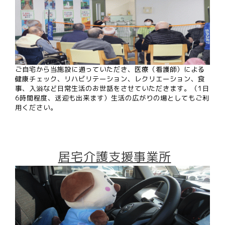
ご自宅から当施設に通っていただき、医療（看護師）による
健康チェック、リハビリテーション、レクリエーション、食
事、入浴など日常生活のお世話をさせていただきます。（1日
6時間程度、送迎も出来ます）生活の広がりの場としてもご利
用ください。
居宅介護支援事業所