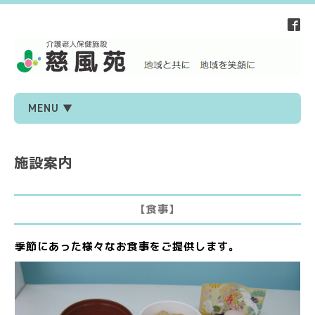
MENU ▼
施設案内
【食事】
季節にあった様々なお食事をご提供します。